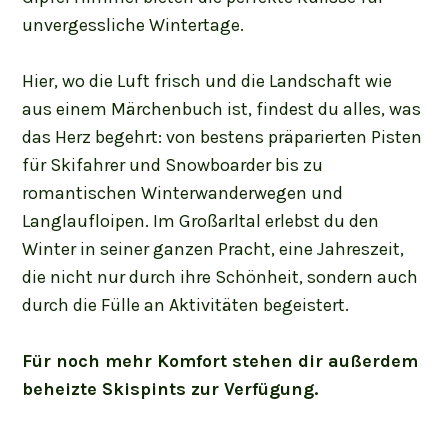
unvergessliche Wintertage.
Hier, wo die Luft frisch und die Landschaft wie
aus einem Märchenbuch ist, findest du alles, was
das Herz begehrt: von bestens präparierten Pisten
für Skifahrer und Snowboarder bis zu
romantischen Winterwanderwegen und
Langlaufloipen. Im Großarltal erlebst du den
Winter in seiner ganzen Pracht, eine Jahreszeit,
die nicht nur durch ihre Schönheit, sondern auch
durch die Fülle an Aktivitäten begeistert.
Für noch mehr Komfort stehen dir außerdem
beheizte Skispints zur Verfügung.