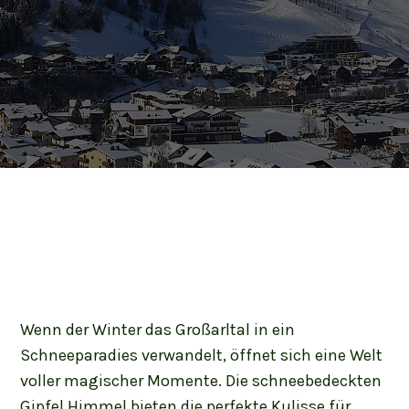
Wenn der Winter das Großarltal in ein
Schneeparadies verwandelt, öffnet sich eine Welt
voller magischer Momente. Die schneebedeckten
Gipfel Himmel bieten die perfekte Kulisse für